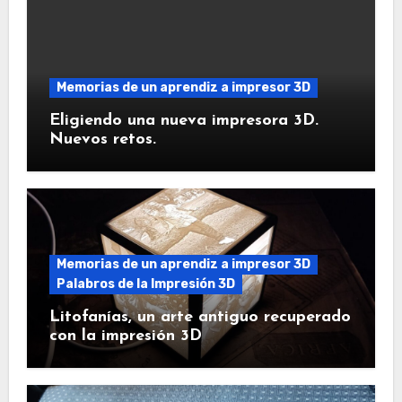
Memorias de un aprendiz a impresor 3D
Eligiendo una nueva impresora 3D.
Nuevos retos.
Memorias de un aprendiz a impresor 3D
Palabros de la Impresión 3D
Litofanías, un arte antiguo recuperado
con la impresión 3D