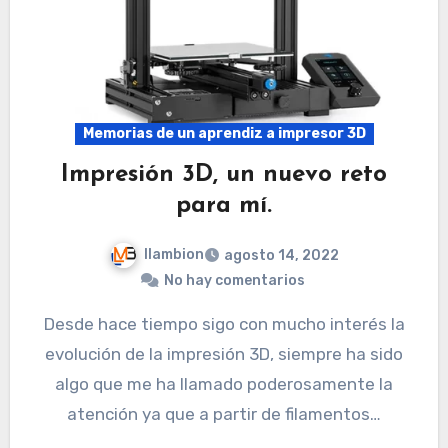
Memorias de un aprendiz a impresor 3D
Impresión 3D, un nuevo reto
para mí.
llambion
agosto 14, 2022
No hay comentarios
Desde hace tiempo sigo con mucho interés la
evolución de la impresión 3D, siempre ha sido
algo que me ha llamado poderosamente la
atención ya que a partir de filamentos…