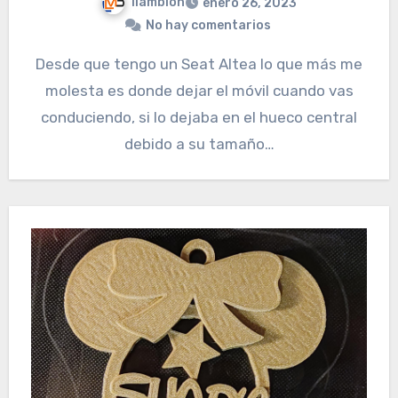
llambion
enero 26, 2023
No hay comentarios
Desde que tengo un Seat Altea lo que más me
molesta es donde dejar el móvil cuando vas
conduciendo, si lo dejaba en el hueco central
debido a su tamaño…