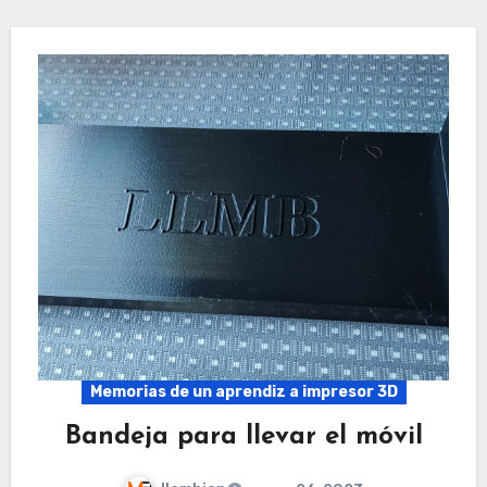
Memorias de un aprendiz a impresor 3D
Bandeja para llevar el móvil