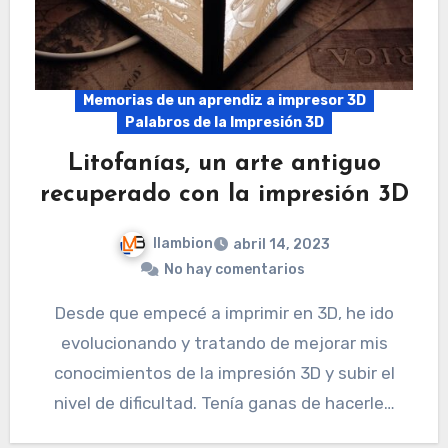
Memorias de un aprendiz a impresor 3D
Palabros de la Impresión 3D
Litofanías, un arte antiguo
recuperado con la impresión 3D
llambion
abril 14, 2023
No hay comentarios
Desde que empecé a imprimir en 3D, he ido
evolucionando y tratando de mejorar mis
conocimientos de la impresión 3D y subir el
nivel de dificultad. Tenía ganas de hacerle…