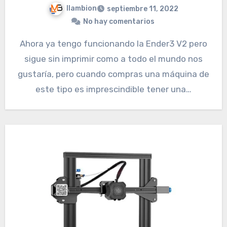
llambion
septiembre 11, 2022
No hay comentarios
Ahora ya tengo funcionando la Ender3 V2 pero
sigue sin imprimir como a todo el mundo nos
gustaría, pero cuando compras una máquina de
este tipo es imprescindible tener una…