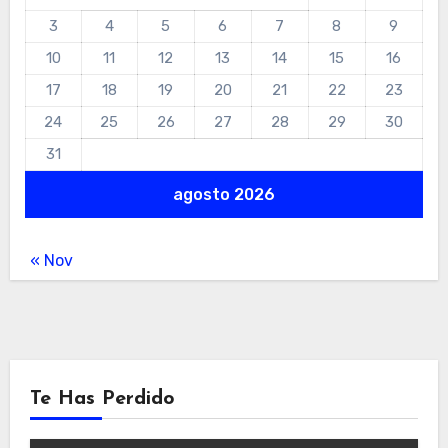
3
4
5
6
7
8
9
10
11
12
13
14
15
16
17
18
19
20
21
22
23
24
25
26
27
28
29
30
31
agosto 2026
« Nov
Te Has Perdido