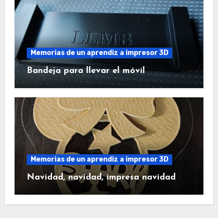
Memorias de un aprendiz a impresor 3D
Bandeja para llevar el móvil
Memorias de un aprendiz a impresor 3D
Navidad, navidad, impresa navidad