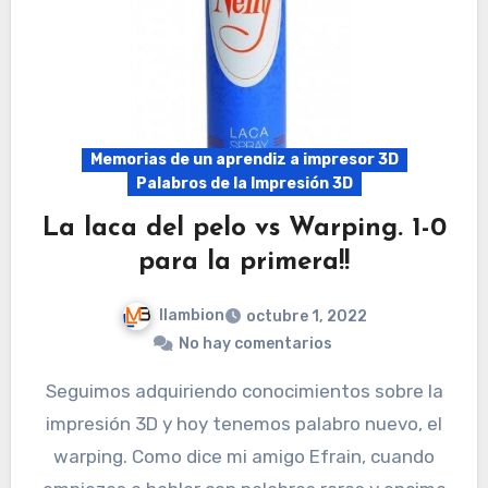
Memorias de un aprendiz a impresor 3D
Palabros de la Impresión 3D
La laca del pelo vs Warping. 1-0
para la primera!!
llambion
octubre 1, 2022
No hay comentarios
Seguimos adquiriendo conocimientos sobre la
impresión 3D y hoy tenemos palabro nuevo, el
warping. Como dice mi amigo Efrain, cuando