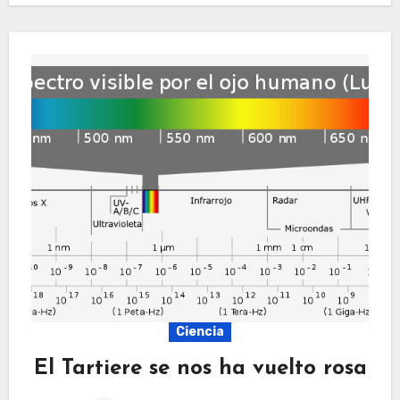
Ciencia
El Tartiere se nos ha vuelto rosa