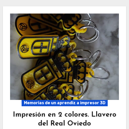
Memorias de un aprendiz a impresor 3D
Impresión en 2 colores. Llavero
del Real Oviedo