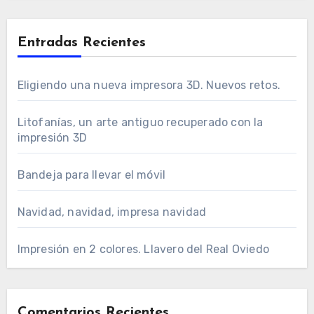
Entradas Recientes
Eligiendo una nueva impresora 3D. Nuevos retos.
Litofanías, un arte antiguo recuperado con la
impresión 3D
Bandeja para llevar el móvil
Navidad, navidad, impresa navidad
Impresión en 2 colores. Llavero del Real Oviedo
Comentarios Recientes