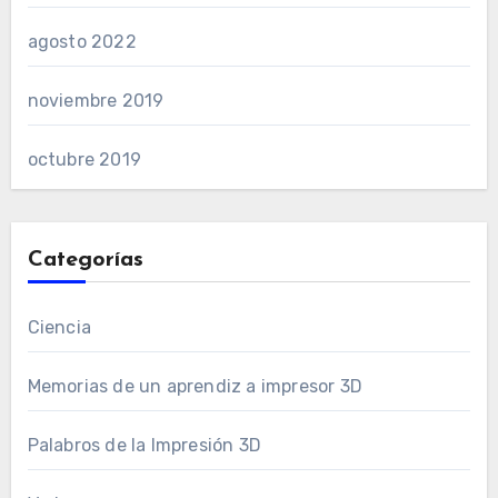
agosto 2022
noviembre 2019
octubre 2019
Categorías
Ciencia
Memorias de un aprendiz a impresor 3D
Palabros de la Impresión 3D