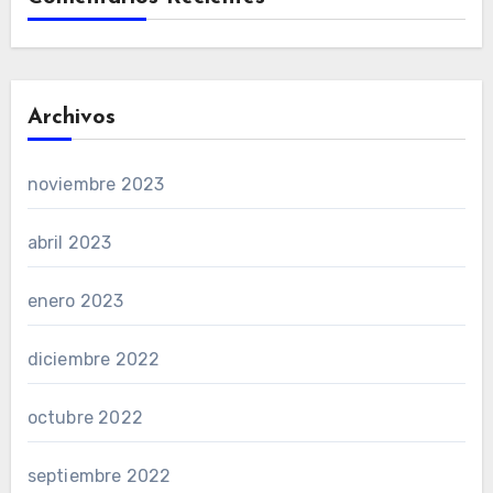
Archivos
noviembre 2023
abril 2023
enero 2023
diciembre 2022
octubre 2022
septiembre 2022