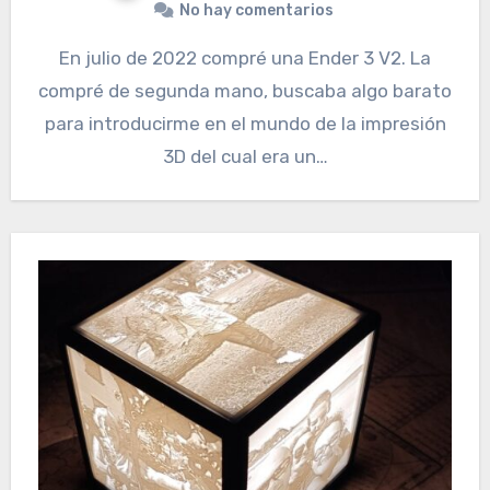
No hay comentarios
En julio de 2022 compré una Ender 3 V2. La
compré de segunda mano, buscaba algo barato
para introducirme en el mundo de la impresión
3D del cual era un…