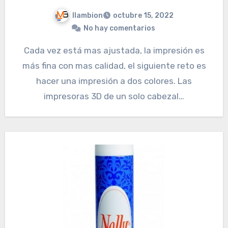
llambion
octubre 15, 2022
No hay comentarios
Cada vez está mas ajustada, la impresión es
más fina con mas calidad, el siguiente reto es
hacer una impresión a dos colores. Las
impresoras 3D de un solo cabezal…