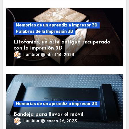
Memorias de un aprendiz a impresor 3D
Palabros de la Impresión 3D
Litofanías, un arte antiguo recuperado
con la impresión 3D
llambion
abril 14, 2023
Memorias de un aprendiz a impresor 3D
Bandeja para llevar el móvil
llambion
enero 26, 2023