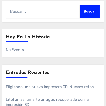
Buscar:
Hoy En La Historia
No Events
Entradas Recientes
Eligiendo una nueva impresora 3D. Nuevos retos.
Litofanías, un arte antiguo recuperado con la
impresión 3D