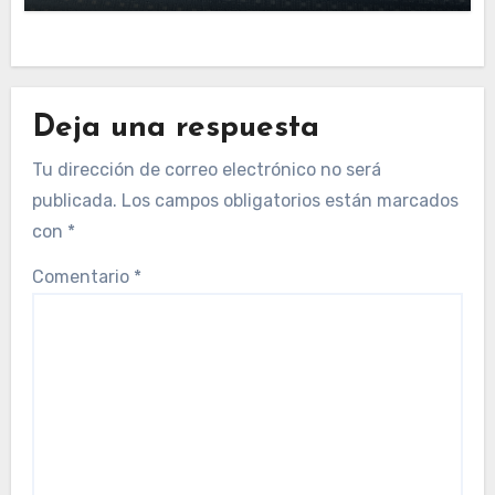
Deja una respuesta
Tu dirección de correo electrónico no será
publicada.
Los campos obligatorios están marcados
con
*
Comentario
*