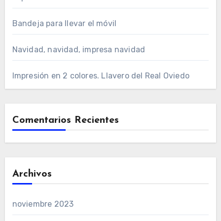
Bandeja para llevar el móvil
Navidad, navidad, impresa navidad
Impresión en 2 colores. Llavero del Real Oviedo
Comentarios Recientes
Archivos
noviembre 2023