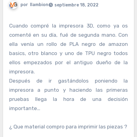
por
llambion
septiembre 18, 2022
Cuando compré la impresora 3D, como ya os
comenté en su día, fué de segunda mano. Con
ella venía un rollo de PLA negro de amazon
basics, otro blanco y uno de TPU negro todos
ellos empezados por el antiguo dueño de la
impresora.
Después de ir gastándolos poniendo la
impresora a punto y haciendo las primeras
pruebas llega la hora de una decisión
importante…
¿ Que material compro para imprimir las piezas ?