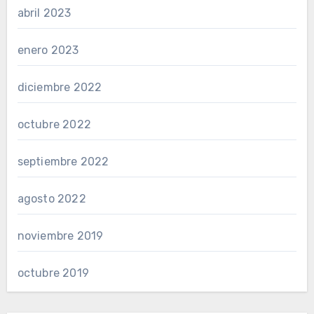
abril 2023
enero 2023
diciembre 2022
octubre 2022
septiembre 2022
agosto 2022
noviembre 2019
octubre 2019