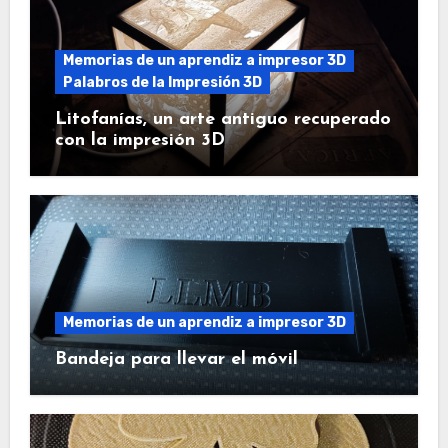
Memorias de un aprendiz a impresor 3D
Palabros de la Impresión 3D
Litofanías, un arte antiguo recuperado
con la impresión 3D
Memorias de un aprendiz a impresor 3D
Bandeja para llevar el móvil