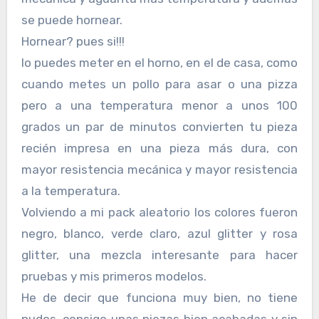
se puede hornear.
Hornear? pues si!!!
lo puedes meter en el horno, en el de casa, como
cuando metes un pollo para asar o una pizza
pero a una temperatura menor a unos 100
grados un par de minutos convierten tu pieza
recién impresa en una pieza más dura, con
mayor resistencia mecánica y mayor resistencia
a la temperatura.
Volviendo a mi pack aleatorio los colores fueron
negro, blanco, verde claro, azul glitter y rosa
glitter, una mezcla interesante para hacer
pruebas y mis primeros modelos.
He de decir que funciona muy bien, no tiene