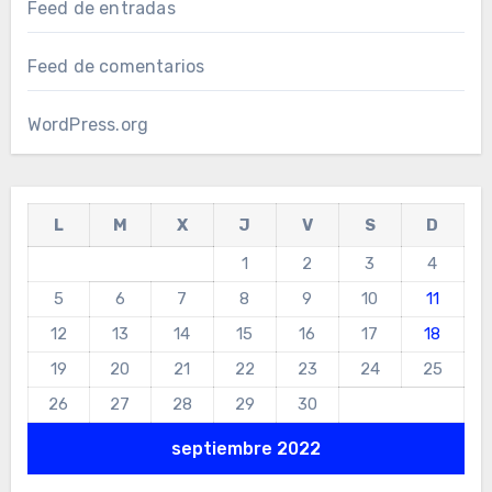
Feed de entradas
Feed de comentarios
WordPress.org
L
M
X
J
V
S
D
1
2
3
4
5
6
7
8
9
10
11
12
13
14
15
16
17
18
19
20
21
22
23
24
25
26
27
28
29
30
septiembre 2022