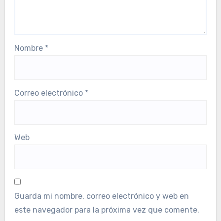
Nombre
*
Correo electrónico
*
Web
Guarda mi nombre, correo electrónico y web en
este navegador para la próxima vez que comente.