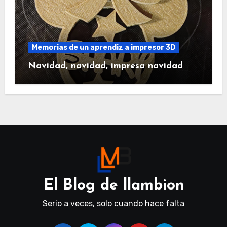
Memorias de un aprendiz a impresor 3D
Navidad, navidad, impresa navidad
El Blog de llambion
Serio a veces, solo cuando hace falta