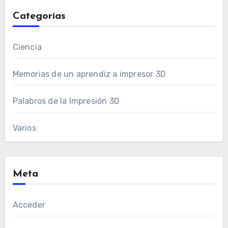
Categorías
Ciencia
Memorias de un aprendiz a impresor 3D
Palabros de la Impresión 3D
Varios
Meta
Acceder