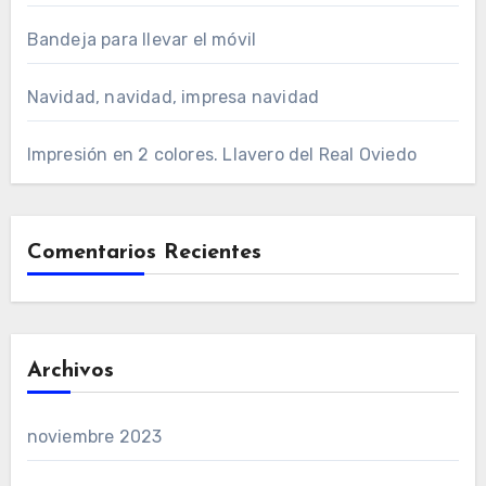
Bandeja para llevar el móvil
Navidad, navidad, impresa navidad
Impresión en 2 colores. Llavero del Real Oviedo
Comentarios Recientes
Archivos
noviembre 2023