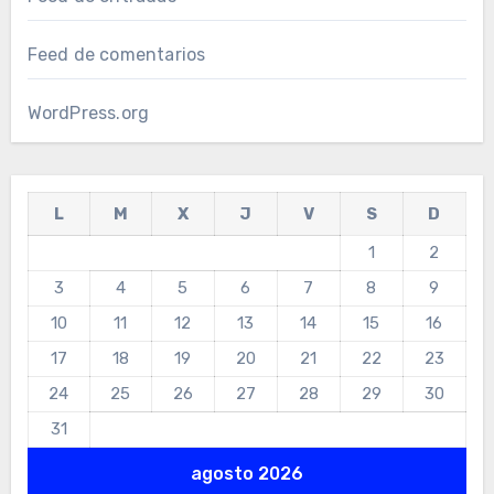
Feed de comentarios
WordPress.org
L
M
X
J
V
S
D
1
2
3
4
5
6
7
8
9
10
11
12
13
14
15
16
17
18
19
20
21
22
23
24
25
26
27
28
29
30
31
agosto 2026