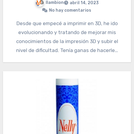
llambion
abril 14, 2023
No hay comentarios
Desde que empecé a imprimir en 3D, he ido
evolucionando y tratando de mejorar mis
conocimientos de la impresión 3D y subir el
nivel de dificultad. Tenía ganas de hacerle…