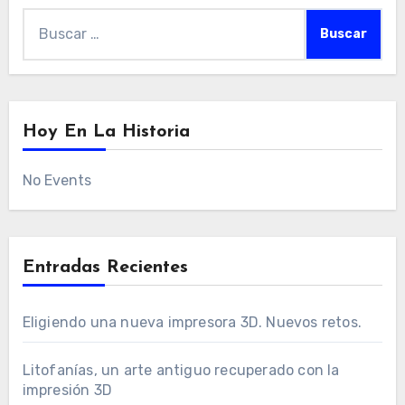
Buscar:
Hoy En La Historia
No Events
Entradas Recientes
Eligiendo una nueva impresora 3D. Nuevos retos.
Litofanías, un arte antiguo recuperado con la
impresión 3D