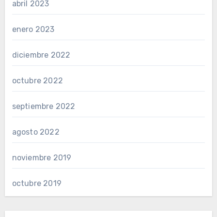
abril 2023
enero 2023
diciembre 2022
octubre 2022
septiembre 2022
agosto 2022
noviembre 2019
octubre 2019