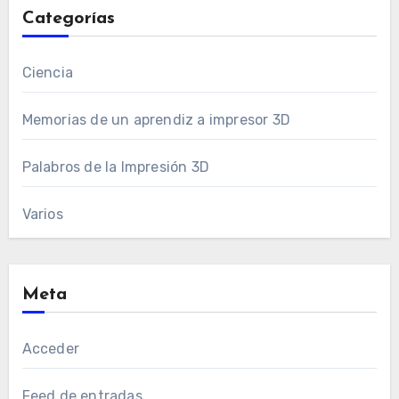
Categorías
Ciencia
Memorias de un aprendiz a impresor 3D
Palabros de la Impresión 3D
Varios
Meta
Acceder
Feed de entradas