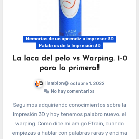
Memorias de un aprendiz a impresor 3D
Palabros de la Impresión 3D
La laca del pelo vs Warping. 1-0
para la primera!!
llambion
octubre 1, 2022
No hay comentarios
Seguimos adquiriendo conocimientos sobre la
impresión 3D y hoy tenemos palabro nuevo, el
warping. Como dice mi amigo Efrain, cuando
empiezas a hablar con palabras raras y encima