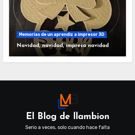
Memorias de un aprendiz a impresor 3D
Navidad, navidad, impresa navidad
El Blog de llambion
Serio a veces, solo cuando hace falta