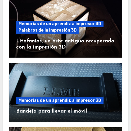
Memorias de un aprendiz a impresor 3D
Palabros de la Impresión 3D
Litofanías, un arte antiguo recuperado
con la impresión 3D
Memorias de un aprendiz a impresor 3D
Bandeja para llevar el móvil