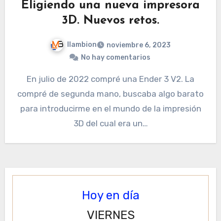
Eligiendo una nueva impresora
3D. Nuevos retos.
llambion
noviembre 6, 2023
No hay comentarios
En julio de 2022 compré una Ender 3 V2. La
compré de segunda mano, buscaba algo barato
para introducirme en el mundo de la impresión
3D del cual era un…
Hoy en día
VIERNES