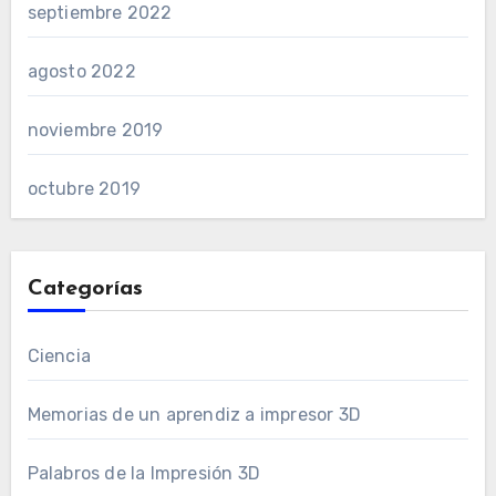
septiembre 2022
agosto 2022
noviembre 2019
octubre 2019
Categorías
Ciencia
Memorias de un aprendiz a impresor 3D
Palabros de la Impresión 3D