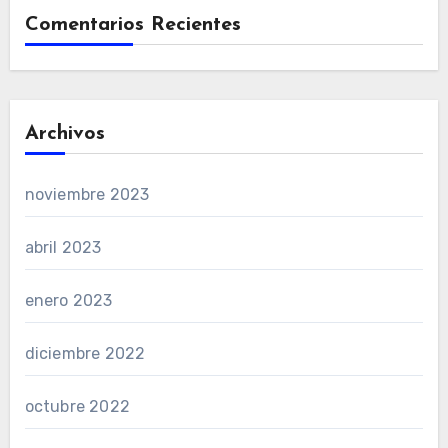
Comentarios Recientes
Archivos
noviembre 2023
abril 2023
enero 2023
diciembre 2022
octubre 2022