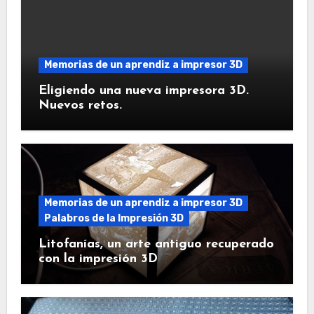
Memorias de un aprendiz a impresor 3D
Eligiendo una nueva impresora 3D.
Nuevos retos.
Memorias de un aprendiz a impresor 3D
Palabros de la Impresión 3D
Litofanías, un arte antiguo recuperado
con la impresión 3D