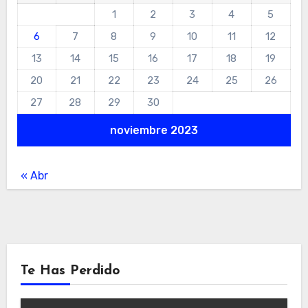
1
2
3
4
5
6
7
8
9
10
11
12
13
14
15
16
17
18
19
20
21
22
23
24
25
26
27
28
29
30
noviembre 2023
« Abr
Te Has Perdido