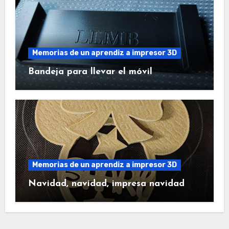
Memorias de un aprendiz a impresor 3D
Bandeja para llevar el móvil
Memorias de un aprendiz a impresor 3D
Navidad, navidad, impresa navidad