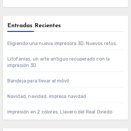
Entradas Recientes
Eligiendo una nueva impresora 3D. Nuevos retos.
Litofanías, un arte antiguo recuperado con la
impresión 3D
Bandeja para llevar el móvil
Navidad, navidad, impresa navidad
Impresión en 2 colores. Llavero del Real Oviedo