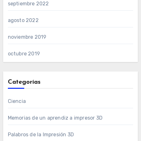
septiembre 2022
agosto 2022
noviembre 2019
octubre 2019
Categorías
Ciencia
Memorias de un aprendiz a impresor 3D
Palabros de la Impresión 3D