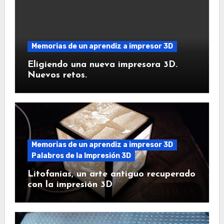
Memorias de un aprendiz a impresor 3D
Eligiendo una nueva impresora 3D.
Nuevos retos.
Memorias de un aprendiz a impresor 3D
Palabros de la Impresión 3D
Litofanías, un arte antiguo recuperado
con la impresión 3D