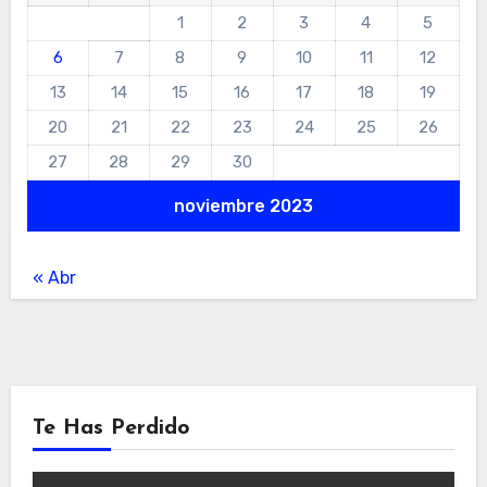
1
2
3
4
5
6
7
8
9
10
11
12
13
14
15
16
17
18
19
20
21
22
23
24
25
26
27
28
29
30
noviembre 2023
« Abr
Te Has Perdido