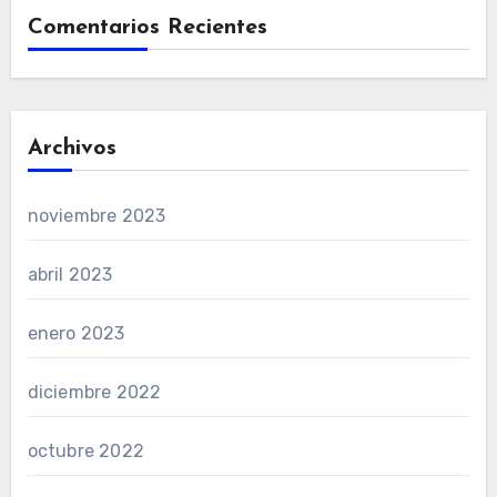
Comentarios Recientes
Archivos
noviembre 2023
abril 2023
enero 2023
diciembre 2022
octubre 2022