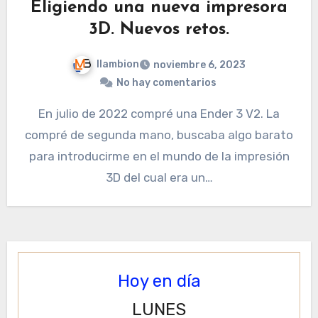
Eligiendo una nueva impresora
3D. Nuevos retos.
llambion
noviembre 6, 2023
No hay comentarios
En julio de 2022 compré una Ender 3 V2. La
compré de segunda mano, buscaba algo barato
para introducirme en el mundo de la impresión
3D del cual era un…
Hoy en día
LUNES