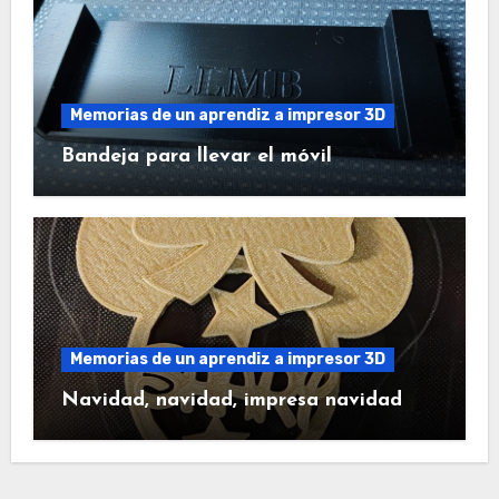
Memorias de un aprendiz a impresor 3D
Bandeja para llevar el móvil
Memorias de un aprendiz a impresor 3D
Navidad, navidad, impresa navidad