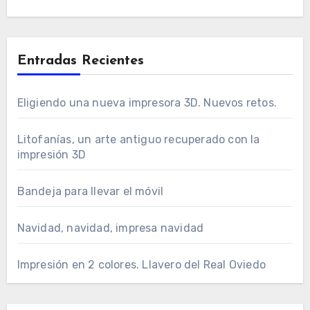
Entradas Recientes
Eligiendo una nueva impresora 3D. Nuevos retos.
Litofanías, un arte antiguo recuperado con la
impresión 3D
Bandeja para llevar el móvil
Navidad, navidad, impresa navidad
Impresión en 2 colores. Llavero del Real Oviedo