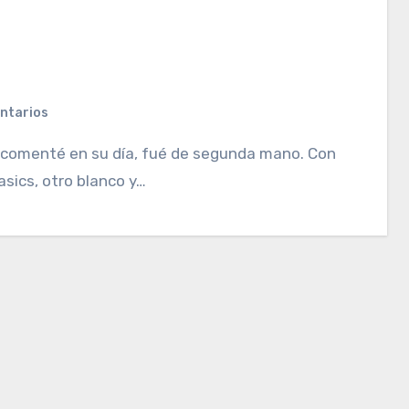
ntarios
asics, otro blanco y…