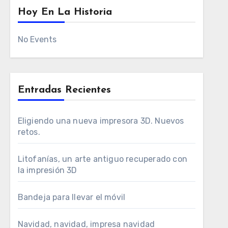
Hoy En La Historia
No Events
Entradas Recientes
Eligiendo una nueva impresora 3D. Nuevos
retos.
Litofanías, un arte antiguo recuperado con
la impresión 3D
Bandeja para llevar el móvil
Navidad, navidad, impresa navidad