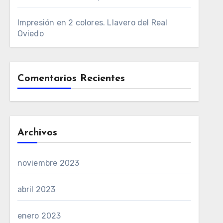
Impresión en 2 colores. Llavero del Real
Oviedo
Comentarios Recientes
Archivos
noviembre 2023
abril 2023
enero 2023