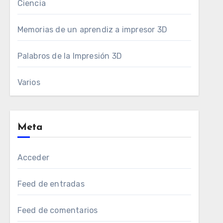
Ciencia
Memorias de un aprendiz a impresor 3D
Palabros de la Impresión 3D
Varios
Meta
Acceder
Feed de entradas
Feed de comentarios