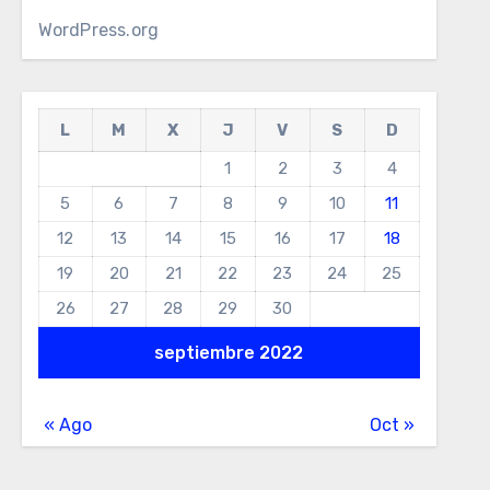
WordPress.org
L
M
X
J
V
S
D
1
2
3
4
5
6
7
8
9
10
11
12
13
14
15
16
17
18
19
20
21
22
23
24
25
26
27
28
29
30
septiembre 2022
« Ago
Oct »