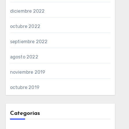
diciembre 2022
octubre 2022
septiembre 2022
agosto 2022
noviembre 2019
octubre 2019
Categorías