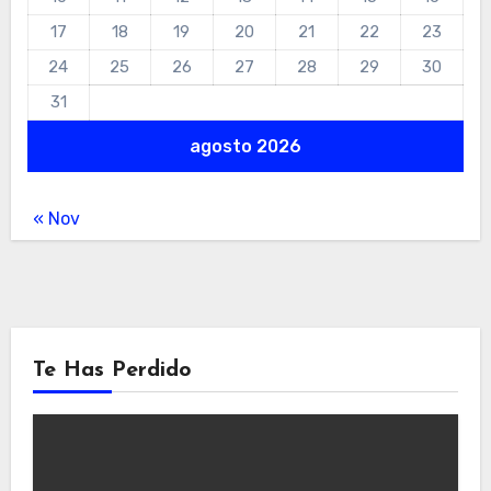
17
18
19
20
21
22
23
24
25
26
27
28
29
30
31
agosto 2026
« Nov
Te Has Perdido