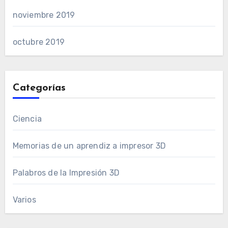
noviembre 2019
octubre 2019
Categorías
Ciencia
Memorias de un aprendiz a impresor 3D
Palabros de la Impresión 3D
Varios