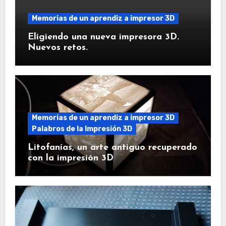
Memorias de un aprendiz a impresor 3D
Eligiendo una nueva impresora 3D.
Nuevos retos.
Memorias de un aprendiz a impresor 3D
Palabros de la Impresión 3D
Litofanías, un arte antiguo recuperado
con la impresión 3D