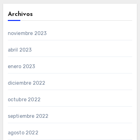
Archivos
noviembre 2023
abril 2023
enero 2023
diciembre 2022
octubre 2022
septiembre 2022
agosto 2022