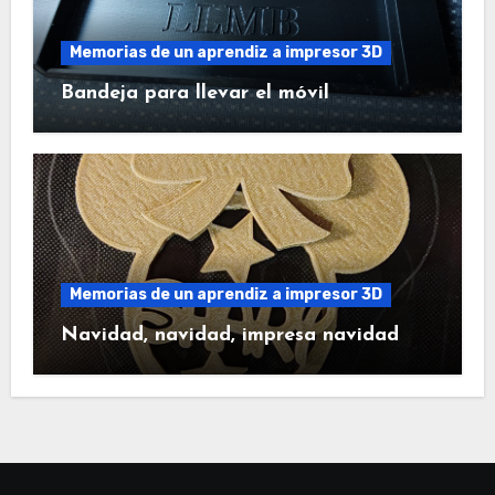
Memorias de un aprendiz a impresor 3D
Bandeja para llevar el móvil
Memorias de un aprendiz a impresor 3D
Navidad, navidad, impresa navidad