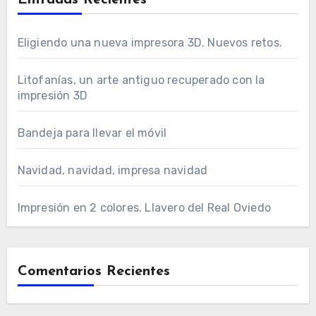
Eligiendo una nueva impresora 3D. Nuevos retos.
Litofanías, un arte antiguo recuperado con la
impresión 3D
Bandeja para llevar el móvil
Navidad, navidad, impresa navidad
Impresión en 2 colores. Llavero del Real Oviedo
Comentarios Recientes