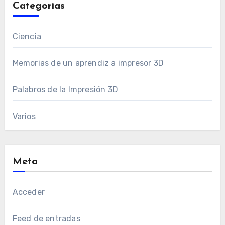
Categorías
Ciencia
Memorias de un aprendiz a impresor 3D
Palabros de la Impresión 3D
Varios
Meta
Acceder
Feed de entradas