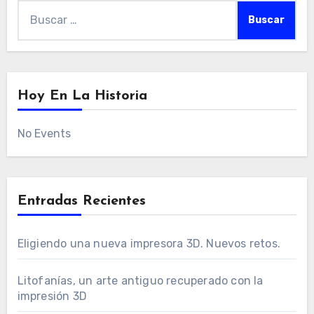
Buscar:
Hoy En La Historia
No Events
Entradas Recientes
Eligiendo una nueva impresora 3D. Nuevos retos.
Litofanías, un arte antiguo recuperado con la
impresión 3D