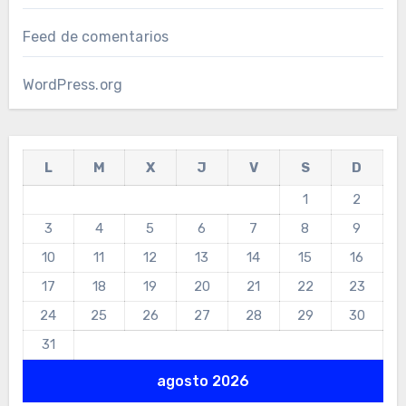
Feed de comentarios
WordPress.org
L
M
X
J
V
S
D
1
2
3
4
5
6
7
8
9
10
11
12
13
14
15
16
17
18
19
20
21
22
23
24
25
26
27
28
29
30
31
agosto 2026