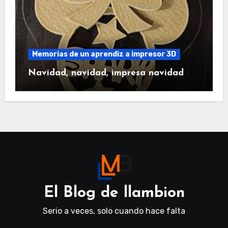
Memorias de un aprendiz a impresor 3D
Navidad, navidad, impresa navidad
El Blog de llambion
Serio a veces, solo cuando hace falta