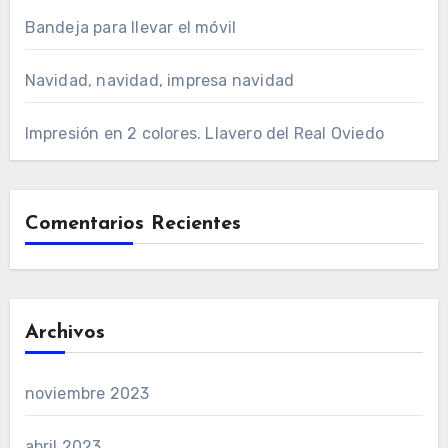
Bandeja para llevar el móvil
Navidad, navidad, impresa navidad
Impresión en 2 colores. Llavero del Real Oviedo
Comentarios Recientes
Archivos
noviembre 2023
abril 2023