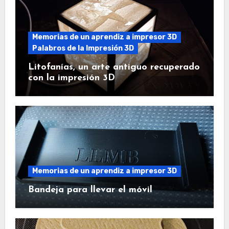
Memorias de un aprendiz a impresor 3D
Palabros de la Impresión 3D
Litofanías, un arte antiguo recuperado
con la impresión 3D
Memorias de un aprendiz a impresor 3D
Bandeja para llevar el móvil