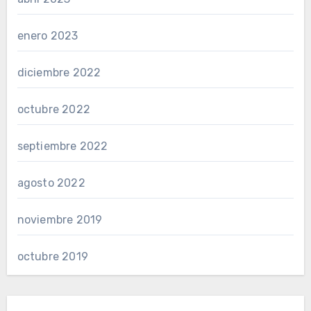
enero 2023
diciembre 2022
octubre 2022
septiembre 2022
agosto 2022
noviembre 2019
octubre 2019