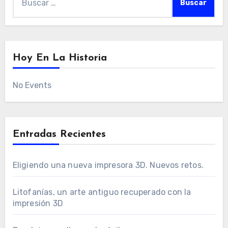
Hoy En La Historia
No Events
Entradas Recientes
Eligiendo una nueva impresora 3D. Nuevos retos.
Litofanías, un arte antiguo recuperado con la
impresión 3D