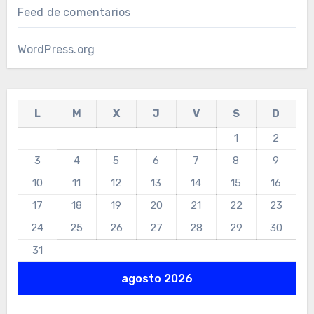
Feed de comentarios
WordPress.org
L
M
X
J
V
S
D
1
2
3
4
5
6
7
8
9
10
11
12
13
14
15
16
17
18
19
20
21
22
23
24
25
26
27
28
29
30
31
agosto 2026