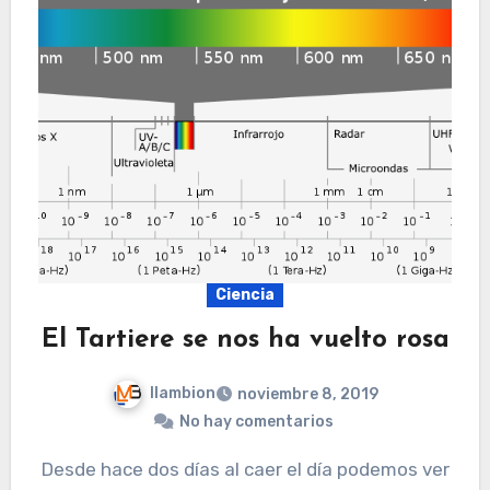
Ciencia
El Tartiere se nos ha vuelto rosa
llambion
noviembre 8, 2019
No hay comentarios
Desde hace dos días al caer el día podemos ver