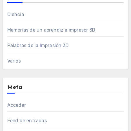
Ciencia
Memorias de un aprendiz a impresor 3D
Palabros de la Impresión 3D
Varios
Meta
Acceder
Feed de entradas