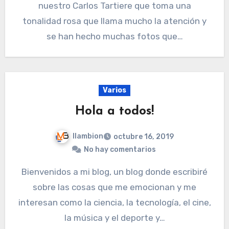
nuestro Carlos Tartiere que toma una
tonalidad rosa que llama mucho la atención y
se han hecho muchas fotos que…
Varios
Hola a todos!
llambion
octubre 16, 2019
No hay comentarios
Bienvenidos a mi blog, un blog donde escribiré
sobre las cosas que me emocionan y me
interesan como la ciencia, la tecnología, el cine,
la música y el deporte y…