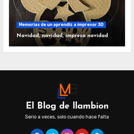
Memorias de un aprendiz a impresor 3D
Navidad, navidad, impresa navidad
El Blog de llambion
Serio a veces, solo cuando hace falta