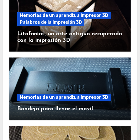
Memorias de un aprendiz a impresor 3D
Palabros de la Impresión 3D
Litofanías, un arte antiguo recuperado
con la impresión 3D
Memorias de un aprendiz a impresor 3D
Bandeja para llevar el móvil