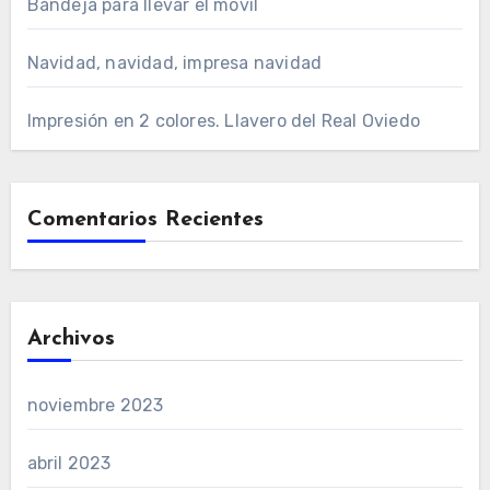
Bandeja para llevar el móvil
Navidad, navidad, impresa navidad
Impresión en 2 colores. Llavero del Real Oviedo
Comentarios Recientes
Archivos
noviembre 2023
abril 2023