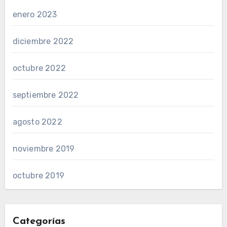
enero 2023
diciembre 2022
octubre 2022
septiembre 2022
agosto 2022
noviembre 2019
octubre 2019
Categorías