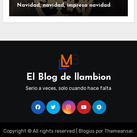
Navidad, navidad, impresa navidad
El Blog de llambion
Serio a veces, solo cuando hace falta
Copyright © All rights reserved
|
Blogus
por
Themeansar
.