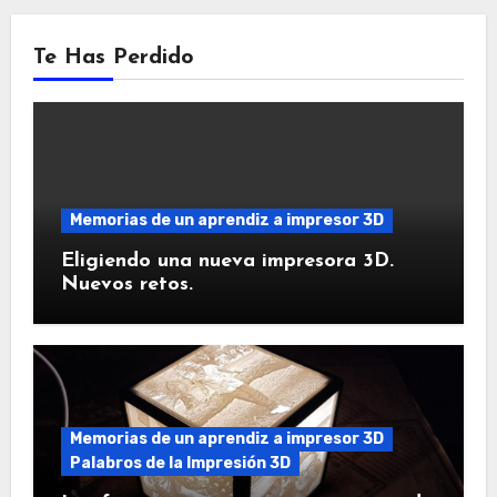
Te Has Perdido
Memorias de un aprendiz a impresor 3D
Eligiendo una nueva impresora 3D.
Nuevos retos.
Memorias de un aprendiz a impresor 3D
Palabros de la Impresión 3D