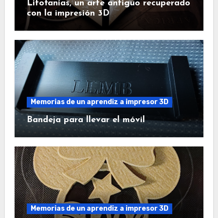
Litofanías, un arte antiguo recuperado
con la impresión 3D
Memorias de un aprendiz a impresor 3D
Bandeja para llevar el móvil
Memorias de un aprendiz a impresor 3D