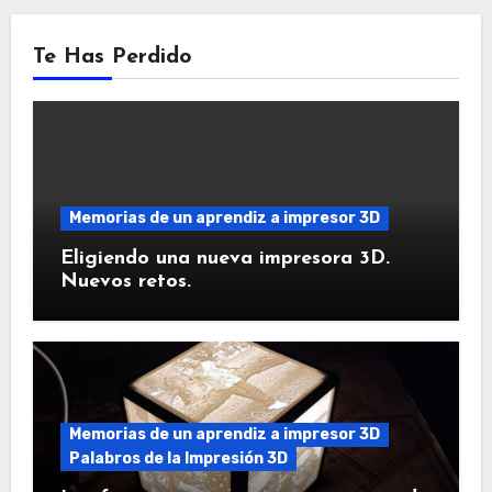
Te Has Perdido
Memorias de un aprendiz a impresor 3D
Eligiendo una nueva impresora 3D.
Nuevos retos.
Memorias de un aprendiz a impresor 3D
Palabros de la Impresión 3D