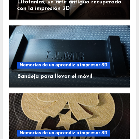
Litofanías, un arte antiguo recuperado
con la impresión 3D
Memorias de un aprendiz a impresor 3D
Bandeja para llevar el móvil
Memorias de un aprendiz a impresor 3D