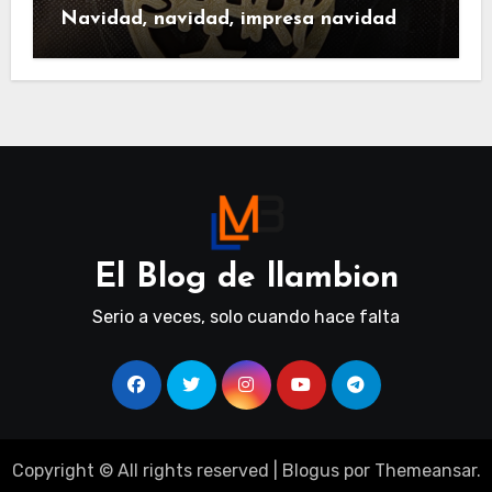
Navidad, navidad, impresa navidad
El Blog de llambion
Serio a veces, solo cuando hace falta
Copyright © All rights reserved
|
Blogus
por
Themeansar
.